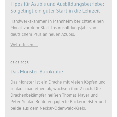
Tipps für Azubis und Ausbildungsbetriebe:
So gelingt ein guter Start in die Lehrzeit
Handwerkskammer in Mannheim berichtet einen
Monat vor dem Start ins Ausbildungsjahr von
deutlichem Plus an neuen Azubis.
Weiterlesen …
05.05.2023
Das Monster Bürokratie
Das Monster ist ein Drache mit vielen Köpfen und
schlägt man einen ab, wachsen ihm 2 nach. Die
Drachenbekämpfer heißen Thomas Mayer und
Peter Schlär. Beide engagierte Bäckermeister und
beide aus dem Neckar-Odenwald-Kreis.