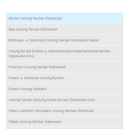
Bäcker-Innung Neckar-Odenwald
Bau-Innung Neckar-Odenwald
Bildhauer- u. Steinmetz Innung Neckar-Odenwald-Tauber
Innung für das Elektro-u. Informationstechnikerhandwerk Neckar-
Odenwald-Kreis
Fleischer-Innung Neckar-Odenwald
Friseur-u. Kosmetik-Innung Buchen
Friseur-Innung Mosbach
Innung-Sanitär Heizung Klima Neckar-Odenwald-Kreis
Maler-Lackierer-Stuckateur-Innung Neckar-Odenwald
Metall-Innung Neckar-Odenwald