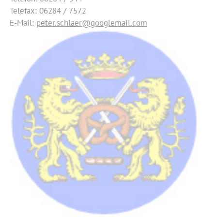
Telefax: 06284 / 7572
E-Mail:
peter.schlaer@googlemail.com