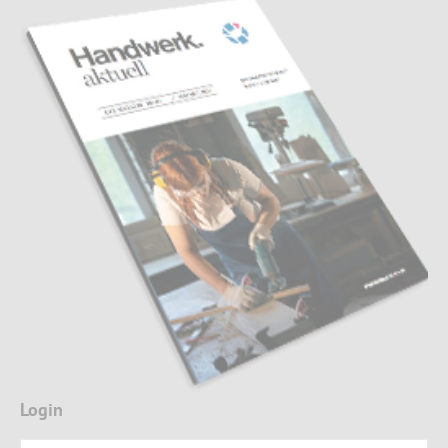
Login