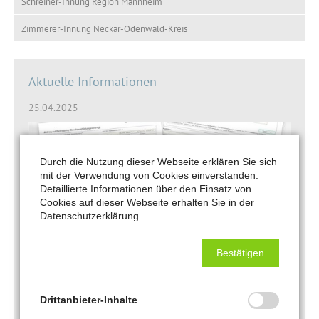
Schreiner-Innung Region Mannheim
Zimmerer-Innung Neckar-Odenwald-Kreis
Aktuelle Informationen
25.04.2025
Durch die Nutzung dieser Webseite erklären Sie sich
mit der Verwendung von Cookies einverstanden.
Detaillierte Informationen über den Einsatz von
Cookies auf dieser Webseite erhalten Sie in der
Datenschutzerklärung.
Bestätigen
Ausbildungsverträge ab sofort nur noch
online.
Drittanbieter-Inhalte