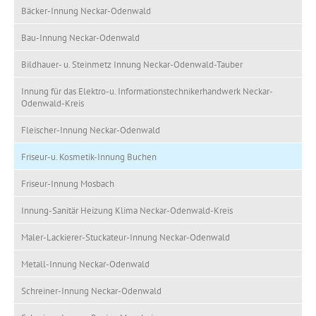
Bäcker-Innung Neckar-Odenwald
Bau-Innung Neckar-Odenwald
Bildhauer- u. Steinmetz Innung Neckar-Odenwald-Tauber
Innung für das Elektro-u. Informationstechnikerhandwerk Neckar-
Odenwald-Kreis
Fleischer-Innung Neckar-Odenwald
Friseur-u. Kosmetik-Innung Buchen
Friseur-Innung Mosbach
Innung-Sanitär Heizung Klima Neckar-Odenwald-Kreis
Maler-Lackierer-Stuckateur-Innung Neckar-Odenwald
Metall-Innung Neckar-Odenwald
Schreiner-Innung Neckar-Odenwald