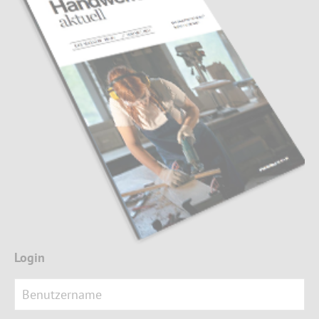
Login