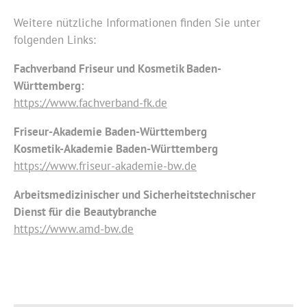
Weitere nützliche Informationen finden Sie unter
folgenden Links:
Fachverband Friseur und Kosmetik Baden-
Württemberg:
https://www.fachverband-fk.de
Friseur-Akademie Baden-Württemberg
Kosmetik-Akademie Baden-Württemberg
https://www.friseur-akademie-bw.de
Arbeitsmedizinischer und Sicherheitstechnischer
Dienst für die Beautybranche
https://www.amd-bw.de