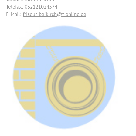
Telefax: 032121024574
E-Mail:
friseur-beikirch@t-online.de