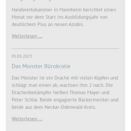
Handwerkskammer in Mannheim berichtet einen
Monat vor dem Start ins Ausbildungsjahr von
deutlichem Plus an neuen Azubis.
Weiterlesen …
05.05.2023
Das Monster Bürokratie
Das Monster ist ein Drache mit vielen Köpfen und
schlägt man einen ab, wachsen ihm 2 nach. Die
Drachenbekämpfer heißen Thomas Mayer und
Peter Schlär. Beide engagierte Bäckermeister und
beide aus dem Neckar-Odenwald-Kreis.
Weiterlesen …