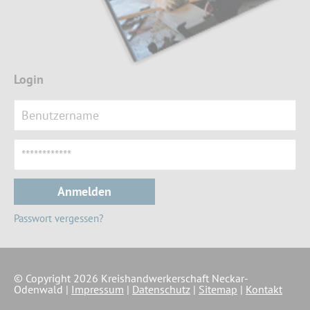
Login
Anmelden
Passwort vergessen?
© Copyright 2026 Kreishandwerkerschaft Neckar-
Odenwald |
Impressum
|
Datenschutz
|
Sitemap
|
Kontakt