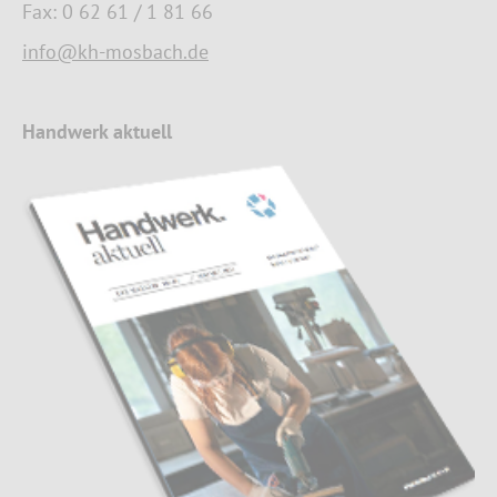
Fax: 0 62 61 / 1 81 66
info@kh-mosbach.de
Handwerk aktuell