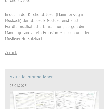
Kirche St. Josef
findet in der Kirche St. Josef (Hammerweg in
Mosbach) der St. Josefs-Gottesdienst statt.
Für die musikalische Umrahmung sorgen der
Männergesangverein Frohsinn Mosbach und der
Musikverein Sulzbach.
Zurück
Aktuelle Informationen
25.04.2025