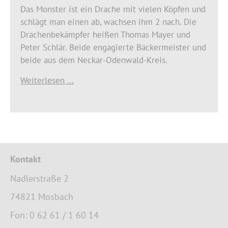
Das Monster ist ein Drache mit vielen Köpfen und
schlägt man einen ab, wachsen ihm 2 nach. Die
Drachenbekämpfer heißen Thomas Mayer und
Peter Schlär. Beide engagierte Bäckermeister und
beide aus dem Neckar-Odenwald-Kreis.
Weiterlesen …
Kontakt
Nadlerstraße 2
74821 Mosbach
Fon: 0 62 61 / 1 60 14