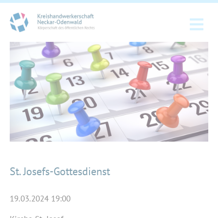
St. Josefs-Gottesdienst
19.03.2024 19:00