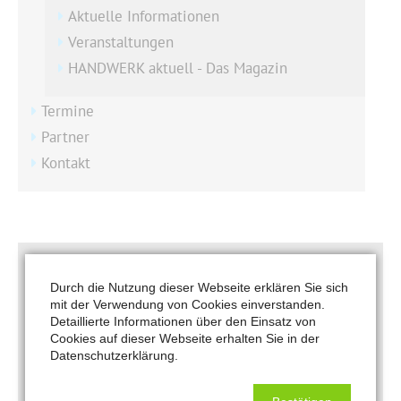
Aktuelle Informationen
Veranstaltungen
HANDWERK aktuell - Das Magazin
Termine
Partner
Kontakt
Aktuelle Informationen
Durch die Nutzung dieser Webseite erklären Sie sich
25.04.2025
mit der Verwendung von Cookies einverstanden.
Detaillierte Informationen über den Einsatz von
Cookies auf dieser Webseite erhalten Sie in der
Datenschutzerklärung.