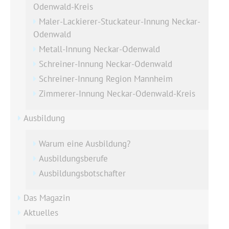
Odenwald-Kreis
Maler-Lackierer-Stuckateur-Innung Neckar-
Odenwald
Metall-Innung Neckar-Odenwald
Schreiner-Innung Neckar-Odenwald
Schreiner-Innung Region Mannheim
Zimmerer-Innung Neckar-Odenwald-Kreis
Ausbildung
Warum eine Ausbildung?
Ausbildungsberufe
Ausbildungsbotschafter
Das Magazin
Aktuelles