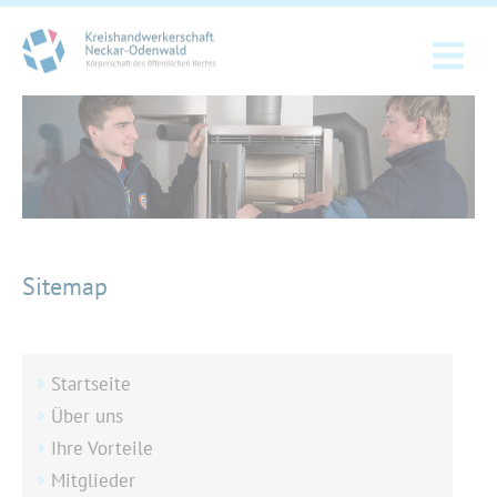
Sitemap
Startseite
Über uns
Ihre Vorteile
Mitglieder