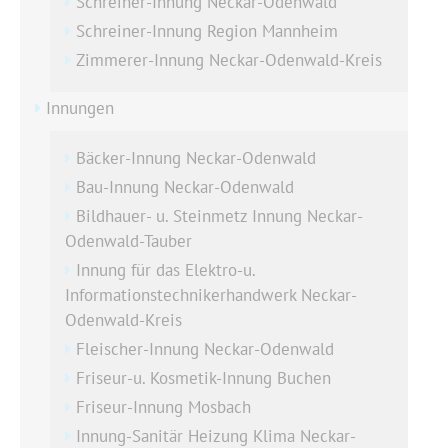
Schreiner-Innung Neckar-Odenwald
Schreiner-Innung Region Mannheim
Zimmerer-Innung Neckar-Odenwald-Kreis
Innungen
Bäcker-Innung Neckar-Odenwald
Bau-Innung Neckar-Odenwald
Bildhauer- u. Steinmetz Innung Neckar-
Odenwald-Tauber
Innung für das Elektro-u.
Informationstechnikerhandwerk Neckar-
Odenwald-Kreis
Fleischer-Innung Neckar-Odenwald
Friseur-u. Kosmetik-Innung Buchen
Friseur-Innung Mosbach
Innung-Sanitär Heizung Klima Neckar-