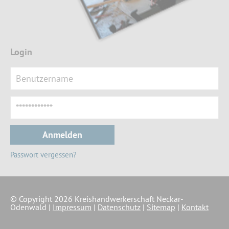
Login
Anmelden
Passwort vergessen?
© Copyright 2026 Kreishandwerkerschaft Neckar-
Odenwald |
Impressum
|
Datenschutz
|
Sitemap
|
Kontakt