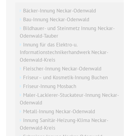
Bäcker-Innung Neckar-Odenwald
Bau-Innung Neckar-Odenwald
Bildhauer- und Steinmetz Innung Neckar-
Odenwald-Tauber
Innung für das Elektro-u.
Informationstechnikerhandwerk Neckar-
Odenwald-Kreis
Fleischer-Innung Neckar-Odenwald
Friseur– und Kosmetik-Innung Buchen
Friseur-Innung Mosbach
Maler-Lackierer-Stuckateur-Innung Neckar-
Odenwald
Metall-Innung Neckar-Odenwald
Innung Sanitär-Heizung-Klima Neckar-
Odenwald-Kreis