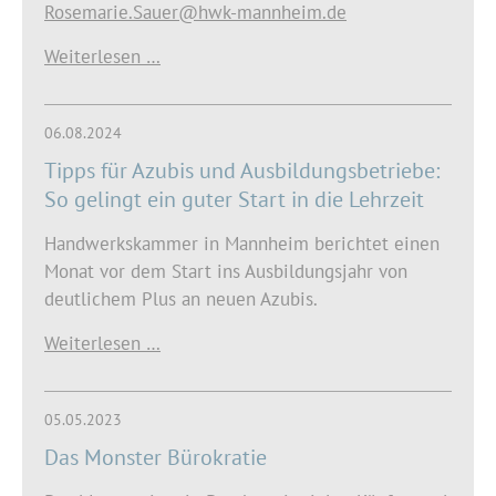
Rosemarie.Sauer@hwk-mannheim.de
Weiterlesen …
06.08.2024
Tipps für Azubis und Ausbildungsbetriebe:
So gelingt ein guter Start in die Lehrzeit
Handwerkskammer in Mannheim berichtet einen
Monat vor dem Start ins Ausbildungsjahr von
deutlichem Plus an neuen Azubis.
Weiterlesen …
05.05.2023
Das Monster Bürokratie