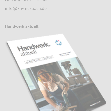
info@kh-mosbach.de
Handwerk aktuell