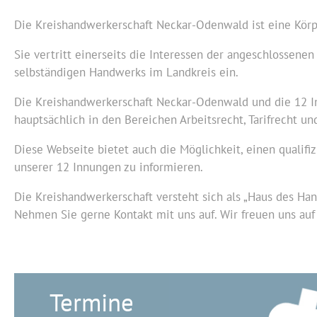
Die Kreishandwerkerschaft Neckar-Odenwald ist eine Körp
Sie vertritt einerseits die Interessen der angeschlossene
selbständigen Handwerks im Landkreis ein.
Die Kreishandwerkerschaft Neckar-Odenwald und die 12 Inn
hauptsächlich in den Bereichen Arbeitsrecht, Tarifrecht u
Diese Webseite bietet auch die Möglichkeit, einen qualif
unserer 12 Innungen zu informieren.
Die Kreishandwerkerschaft versteht sich als „Haus des Han
Nehmen Sie gerne Kontakt mit uns auf. Wir freuen uns auf 
Termine