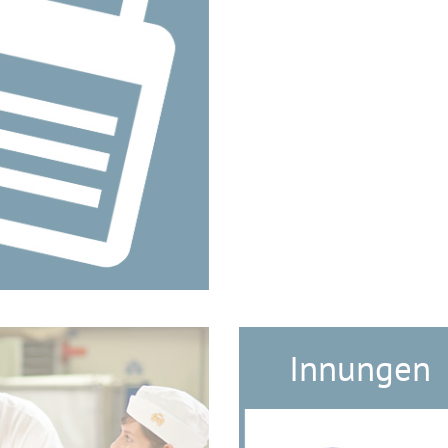
Innungen