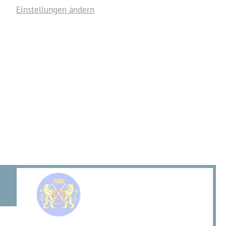
Einstellungen ändern