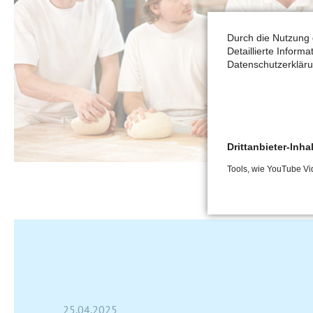
Durch die Nutzung 
Detaillierte Inform
Datenschutzerkläru
Drittanbieter-Inha
Tools, wie YouTube Vi
25.04.2025