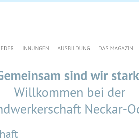
IEDER
INNUNGEN
AUSBILDUNG
DAS MAGAZIN
Gemeinsam sind wir stark
Willkommen bei der
ndwerkerschaft Neckar-
haft