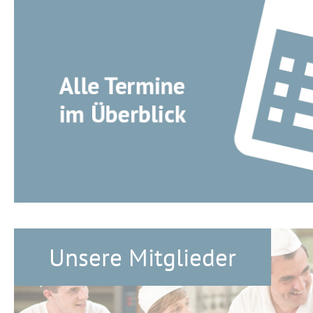
Unsere Mitglieder