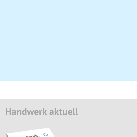
Handwerk aktuell