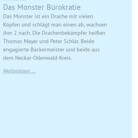
Das Monster Bürokratie
Das Monster ist ein Drache mit vielen
Köpfen und schlägt man einen ab, wachsen
ihm 2 nach. Die Drachenbekämpfer heißen
Thomas Mayer und Peter Schlär. Beide
engagierte Bäckermeister und beide aus
dem Neckar-Odenwald-Kreis.
Weiterlesen …