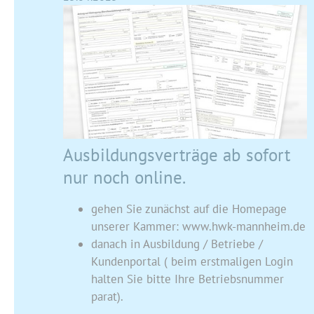
Ausbildungsverträge ab sofort
nur noch online.
gehen Sie zunächst auf die Homepage
unserer Kammer: www.hwk-mannheim.de
danach in Ausbildung / Betriebe /
Kundenportal ( beim erstmaligen Login
halten Sie bitte Ihre Betriebsnummer
parat).