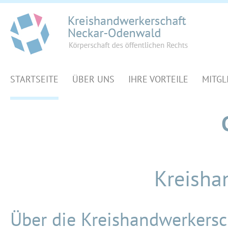
STARTSEITE
ÜBER UNS
IHRE VORTEILE
MITGL
Kreisha
Über die Kreishandwerkersc