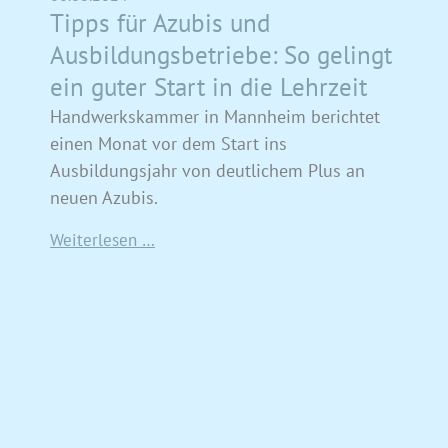
Tipps für Azubis und
Ausbildungsbetriebe: So gelingt
ein guter Start in die Lehrzeit
Handwerkskammer in Mannheim berichtet
einen Monat vor dem Start ins
Ausbildungsjahr von deutlichem Plus an
neuen Azubis.
Weiterlesen …