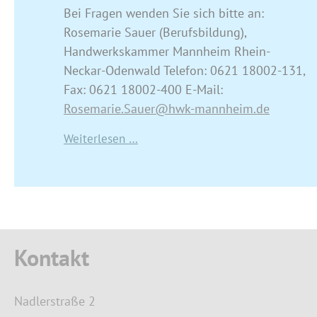
Bei Fragen wenden Sie sich bitte an:
Rosemarie Sauer (Berufsbildung),
Handwerkskammer Mannheim Rhein-
Neckar-Odenwald Telefon: 0621 18002-131,
Fax: 0621 18002-400 E-Mail:
Rosemarie.Sauer@hwk-mannheim.de
Weiterlesen …
Kontakt
Nadlerstraße 2