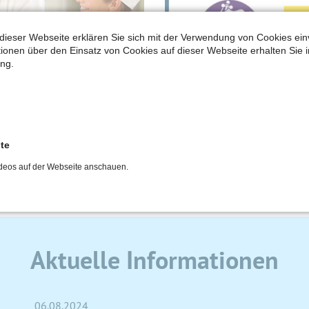
dieser Webseite erklären Sie sich mit der Verwendung von Cookies ein
ationen über den Einsatz von Cookies auf dieser Webseite erhalten Sie i
ng.
lte
deos auf der Webseite anschauen.
Aktuelle Informationen
06.08.2024