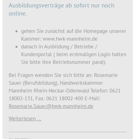
Ausbildungsverträge ab sofort nur noch
online.
gehen Sie zunächst auf die Homepage unserer
Kammer: www.hwk-mannheim.de
danach in Ausbildung / Betriebe /
Kundenportal ( beim erstmaligen Login halten
Sie bitte Ihre Betriebsnummer parat).
Bei Fragen wenden Sie sich bitte an: Rosemarie
Sauer (Berufsbildung), Handwerkskammer
Mannheim Rhein-Neckar-Odenwald Telefon: 0621
18002-131, Fax: 0621 18002-400 E-Mail:
Rosemarie.Sauer@hwk-mannheim.de
Weiterlesen …