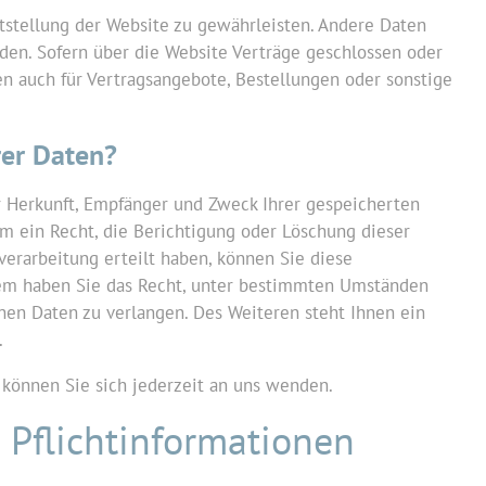
itstellung der Website zu gewährleisten. Andere Daten
den. Sofern über die Website Verträge geschlossen oder
 auch für Vertragsangebote, Bestellungen oder sonstige
rer Daten?
er Herkunft, Empfänger und Zweck Ihrer gespeicherten
 ein Recht, die Berichtigung oder Löschung dieser
verarbeitung erteilt haben, können Sie diese
rdem haben Sie das Recht, unter bestimmten Umständen
nen Daten zu verlangen. Des Weiteren steht Ihnen ein
.
können Sie sich jederzeit an uns wenden.
Pflicht­informationen