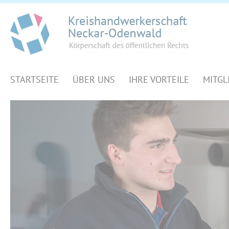
STARTSEITE
ÜBER UNS
IHRE VORTEILE
MITGL