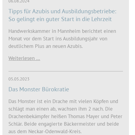
06.08.2024
Tipps für Azubis und Ausbildungsbetriebe:
So gelingt ein guter Start in die Lehrzeit
Handwerkskammer in Mannheim berichtet einen
Monat vor dem Start ins Ausbildungsjahr von
deutlichem Plus an neuen Azubis.
Weiterlesen …
05.05.2023
Das Monster Bürokratie
Das Monster ist ein Drache mit vielen Köpfen und
schlägt man einen ab, wachsen ihm 2 nach. Die
Drachenbekämpfer heißen Thomas Mayer und Peter
Schlär. Beide engagierte Bäckermeister und beide
aus dem Neckar-Odenwald-Kreis.