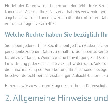
Ein Teil der Daten wird erhoben, um eine fehlerfreie Bere
können zur Analyse Ihres Nutzerverhaltens verwendet wer
angebahnt werden können, werden die übermittelten Daten
Auftragsanfragen verarbeitet.
Welche Rechte haben Sie bezüglich Ih
Sie haben jederzeit das Recht, unentgeltlich Auskunft üb
personenbezogenen Daten zu erhalten. Sie haben außerdem
Daten zu verlangen. Wenn Sie eine Einwilligung zur Daten
Einwilligung jederzeit für die Zukunft widerrufen. Auße
die Einschränkung der Verarbeitung Ihrer personenbezoge
Beschwerderecht bei der zuständigen Aufsichtsbehörde zu
Hierzu sowie zu weiteren Fragen zum Thema Datenschutz 
2. Allgemeine Hinweise und 